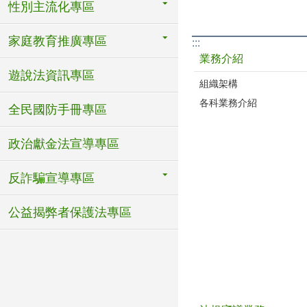
性別主流化專區
家庭教育推廣專區
:::
業務介紹
遊說法資訊專區
組織架構
各科業務介紹
全民國防手冊專區
政治獻金法宣導專區
反詐騙宣導專區
公益揭弊者保護法專區