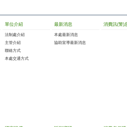
單位介紹
最新消息
消費訊(警)
法制處介紹
本處最新消息
主管介紹
協助宣導最新消息
聯絡方式
本處交通方式