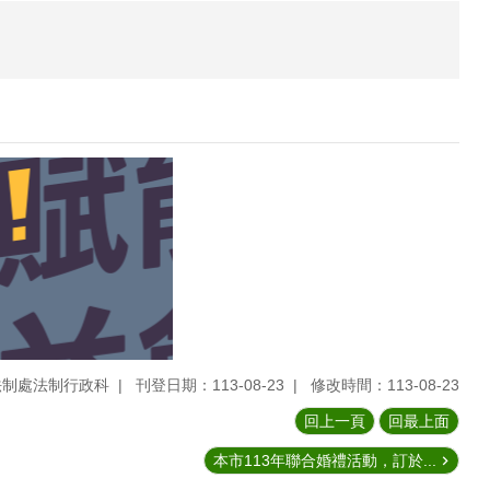
法制處法制行政科
刊登日期：113-08-23
修改時間：113-08-23
回上一頁
回最上面
本市113年聯合婚禮活動，訂於...