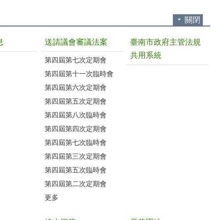
關閉
息
送請議會審議法案
臺南市政府主管法規
共用系統
第四屆第七次定期會
第四屆第十一次臨時會
第四屆第六次定期會
第四屆第五次定期會
第四屆第八次臨時會
第四屆第四次定期會
第四屆第七次臨時會
第四屆第三次定期會
第四屆第五次臨時會
第四屆第二次定期會
更多