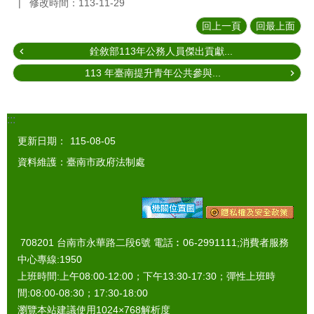
修改時間：113-11-29
回上一頁
回最上面
銓敘部113年公務人員傑出貢獻...
113 年臺南提升青年公共參與...
:::
更新日期：
115-08-05
資料維護：臺南市政府法制處
708201 台南市永華路二段6號 電話︰06-2991111;消費者服務
中心專線:1950
上班時間:上午08:00-12:00；下午13:30-17:30；彈性上班時
間:08:00-08:30；17:30-18:00
瀏覽本站建議使用1024×768解析度