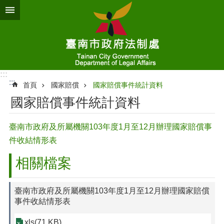
跳到主要內容區塊
:::
:::
首頁
國家賠償
國家賠償事件統計資料
國家賠償事件統計資料
臺南市政府及所屬機關103年度1月至12月辦理國家賠償事
件收結情形表
相關檔案
臺南市政府及所屬機關103年度1月至12月辦理國家賠償
事件收結情形表
xls(71 KB)