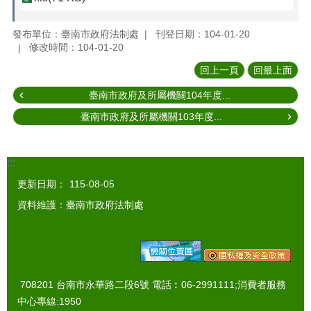
發布單位：臺南市政府法制處
刊登日期：104-01-20
修改時間：104-01-20
回上一頁
回最上面
臺南市政府及所屬機關104年度...
臺南市政府及所屬機關103年度...
:::
更新日期：
115-08-05
資料維護：臺南市政府法制處
708201 台南市永華路二段6號 電話︰06-2991111;消費者服務
中心專線:1950