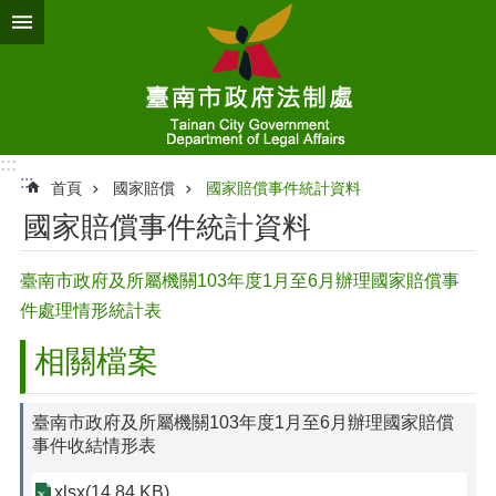
跳到主要內容區塊
:::
:::
首頁
國家賠償
國家賠償事件統計資料
國家賠償事件統計資料
臺南市政府及所屬機關103年度1月至6月辦理國家賠償事
件處理情形統計表
相關檔案
臺南市政府及所屬機關103年度1月至6月辦理國家賠償
事件收結情形表
xlsx(14.84 KB)