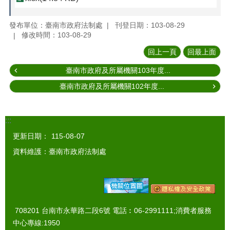
發布單位：臺南市政府法制處
刊登日期：103-08-29
修改時間：103-08-29
回上一頁
回最上面
臺南市政府及所屬機關103年度...
臺南市政府及所屬機關102年度...
:::
更新日期：
115-08-07
資料維護：臺南市政府法制處
708201 台南市永華路二段6號 電話︰06-2991111;消費者服務
中心專線:1950