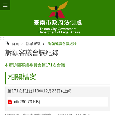
跳到主要內容區塊
:::
:::
首頁
訴願審議
訴願審議會議紀錄
訴願審議會議紀錄
本府訴願審議委員會第171次會議
相關檔案
第171次紀錄(113年12月23日)-上網
pdf(280.73 KB)