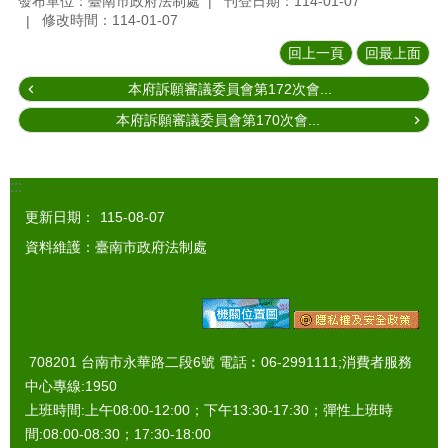
發布單位：臺南市政府法制處
刊登日期：114-01-07
修改時間：114-01-07
回上一頁
回最上面
本府訴願審議委員會第172次會...
本府訴願審議委員會第170次會...
:::
更新日期：
115-08-07
資料維護：臺南市政府法制處
708201 台南市永華路二段6號 電話︰06-2991111;消費者服務
中心專線:1950
上班時間:上午08:00-12:00；下午13:30-17:30；彈性上班時
間:08:00-08:30；17:30-18:00