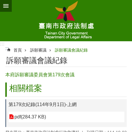
跳到主要內容區塊
:::
:::
首頁
訴願審議
訴願審議會議紀錄
訴願審議會議紀錄
本府訴願審議委員會第179次會議
相關檔案
第179次紀錄(114年9月1日)-上網
pdf(284.37 KB)