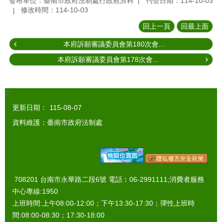
發布單位：臺南市政府法制處行政救濟科
刊登日期：114-10-03
修改時間：114-10-03
回上一頁
回最上面
本府訴願審議委員會第180次會...
本府訴願審議委員會第178次會...
:::
更新日期：
115-08-07
資料維護：臺南市政府法制處
708201 台南市永華路二段6號 電話︰06-2991111;消費者服務
中心專線:1950
上班時間:上午08:00-12:00；下午13:30-17:30；彈性上班時
間:08:00-08:30；17:30-18:00