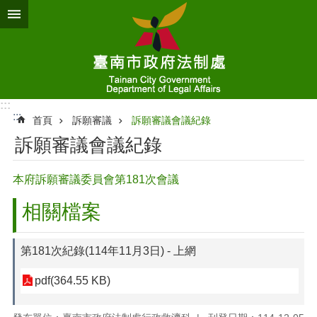
跳到主要內容區塊
:::
:::
首頁
訴願審議
訴願審議會議紀錄
訴願審議會議紀錄
本府訴願審議委員會第181次會議
相關檔案
第181次紀錄(114年11月3日) - 上網
pdf(364.55 KB)