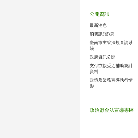
公開資訊
最新消息
消費訊(警)息
臺南市主管法規查詢系
統
政府資訊公開
支付或接受之補助統計
資料
政策及業務宣導執行情
形
政治獻金法宣導專區