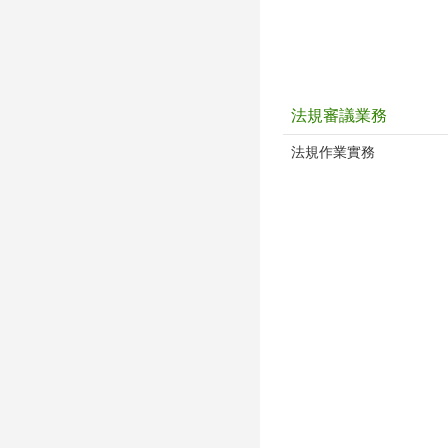
法規審議業務
法規作業實務