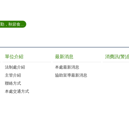
，秋節食...
單位介紹
最新消息
消費訊(警)
法制處介紹
本處最新消息
主管介紹
協助宣導最新消息
聯絡方式
本處交通方式