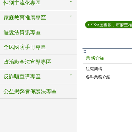
性別主流化專區
家庭教育推廣專區
中秋慶團聚，市府查核勤
遊說法資訊專區
全民國防手冊專區
:::
業務介紹
政治獻金法宣導專區
組織架構
反詐騙宣導專區
各科業務介紹
公益揭弊者保護法專區