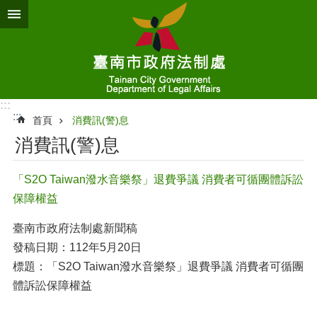
跳到主要內容區塊
:::
:::
首頁
消費訊(警)息
消費訊(警)息
「S2O Taiwan潑水音樂祭」退費爭議 消費者可循團體訴訟
保障權益
臺南市政府法制處新聞稿
發稿日期：112年5月20日
標題：「S2O Taiwan潑水音樂祭」退費爭議 消費者可循團
體訴訟保障權益