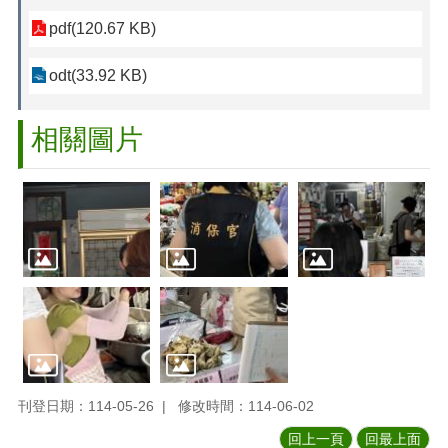
pdf(120.67 KB)
odt(33.92 KB)
相關圖片
刊登日期：114-05-26
修改時間：114-06-02
回上一頁
回最上面