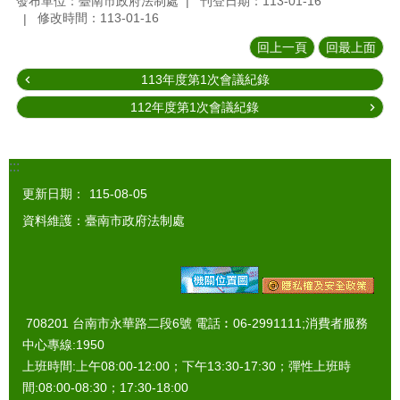
發布單位：臺南市政府法制處
刊登日期：113-01-16
修改時間：113-01-16
回上一頁
回最上面
113年度第1次會議紀錄
112年度第1次會議紀錄
:::
更新日期：
115-08-05
資料維護：臺南市政府法制處
708201 台南市永華路二段6號 電話︰06-2991111;消費者服務
中心專線:1950
上班時間:上午08:00-12:00；下午13:30-17:30；彈性上班時
間:08:00-08:30；17:30-18:00