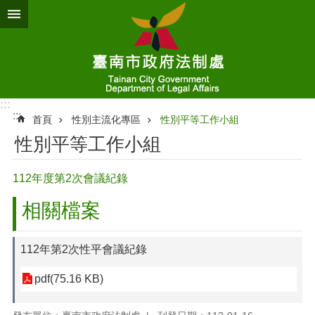
跳到主要內容區塊
:::
:::
首頁
性別主流化專區
性別平等工作小組
性別平等工作小組
112年度第2次會議紀錄
相關檔案
112年第2次性平會議紀錄
pdf(75.16 KB)