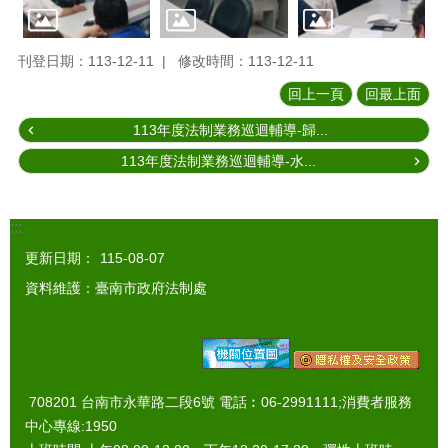
刊登日期：113-12-11
修改時間：113-12-11
回上一頁
回最上面
113年度法制業務巡迴輔導-歸...
113年度法制業務巡迴輔導-水...
:::
更新日期：
115-08-07
資料維護：臺南市政府法制處
708201 台南市永華路二段6號 電話︰06-2991111;消費者服務
中心專線:1950