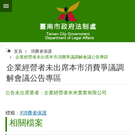
跳到主要內容區塊
:::
:::
首頁
消費者保護
企業經營者未出席本市消費爭議調解會議公告專區
企業經營者未出席本市消費爭議調
解會議公告專區
公告未出席業者：企業經營者米米實業有限公司
標籤：
#消費者保護
相關檔案