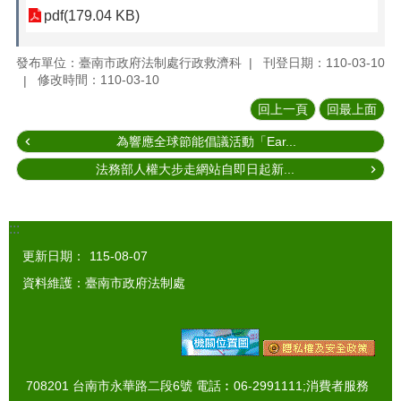
pdf(179.04 KB)
發布單位：臺南市政府法制處行政救濟科
刊登日期：110-03-10
修改時間：110-03-10
回上一頁
回最上面
為響應全球節能倡議活動「Ear...
法務部人權大步走網站自即日起新...
:::
更新日期：
115-08-07
資料維護：臺南市政府法制處
708201 台南市永華路二段6號 電話︰06-2991111;消費者服務