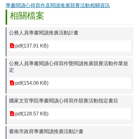
專書閱讀心得寫作及閱讀推廣競賽活動相關資訊
相關檔案
公務人員專書閱讀推廣活動計畫
pdf(137.91 KB)
公務人員專書閱讀心得寫作暨閱讀推廣競賽活動作業規
定
pdf(154.06 KB)
國家文官學院專書閱讀心得寫作競賽活動指定書目
pdf(128.57 KB)
臺南市政府專書閱讀推廣活動計畫