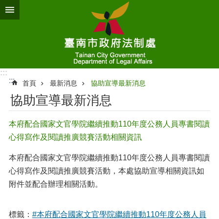
跳到主要內容區塊
:::
:::
首頁
最新消息
協助宣導最新消息
協助宣導最新消息
本府配合國家文官學院繼續推動110年度公務人員專書閱讀
心得寫作及閱讀推廣競賽活動相關資訊
本府配合國家文官學院繼續推動110年度公務人員專書閱讀
心得寫作及閱讀推廣競賽活動，本處協助宣導相關資訊如
附件並配合辦理相關活動。
標籤：
#本府配合國家文官學院繼續推動110年度公務人員