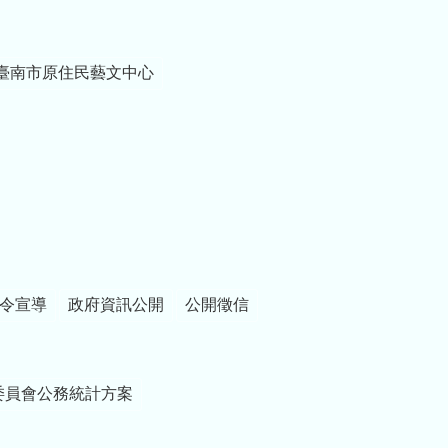
臺南市原住民藝文中心
令宣導
政府資訊公開
公開徵信
委員會公務統計方案