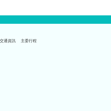
交通資訊
主委行程