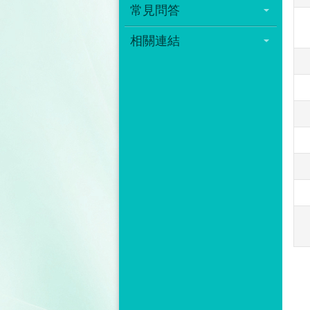
常見問答
相關連結