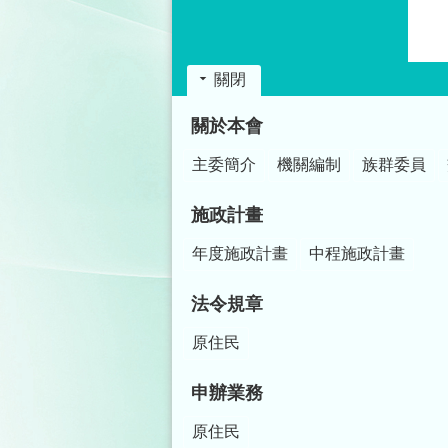
關閉
:::
關於本會
主委簡介
機關編制
族群委員
施政計畫
年度施政計畫
中程施政計畫
法令規章
原住民
申辦業務
原住民