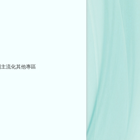
別主流化其他專區