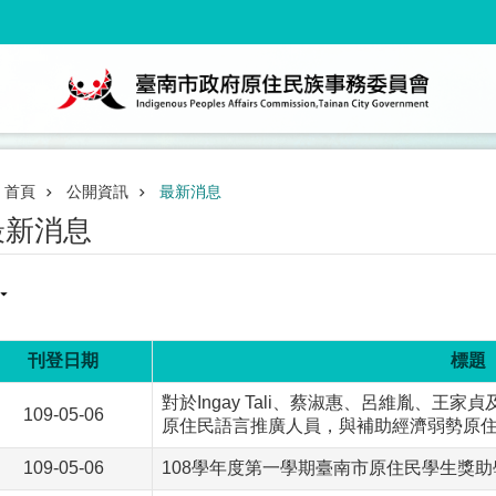
首頁
公開資訊
最新消息
最新消息
刊登日期
標題
對於Ingay Tali、蔡淑惠、呂維胤、王
109-05-06
原住民語言推廣人員，與補助經濟弱勢原
109-05-06
108學年度第一學期臺南市原住民學生獎助學