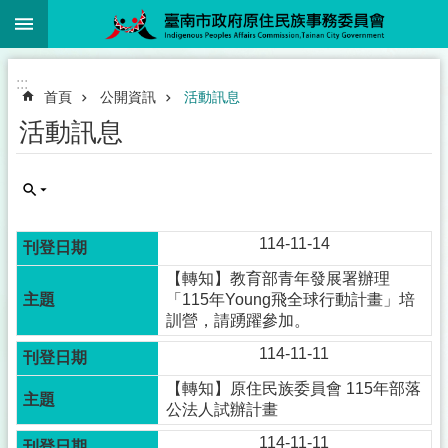
:::
跳到主要內容區塊
:::
首頁
公開資訊
活動訊息
活動訊息
114-11-14
【轉知】教育部青年發展署辦理
「115年Young飛全球行動計畫」培
訓營，請踴躍參加。
114-11-11
【轉知】原住民族委員會 115年部落
公法人試辦計畫
114-11-11