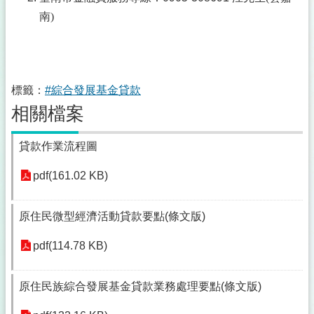
南)
標籤：
#綜合發展基金貸款
相關檔案
貸款作業流程圖
pdf(161.02 KB)
原住民微型經濟活動貸款要點(條文版)
pdf(114.78 KB)
原住民族綜合發展基金貸款業務處理要點(條文版)