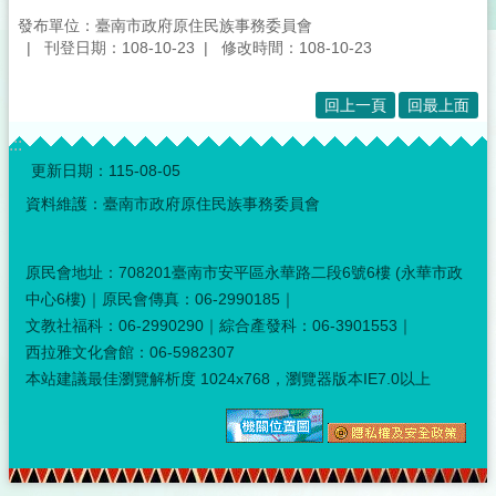
發布單位：臺南市政府原住民族事務委員會
刊登日期：108-10-23
修改時間：108-10-23
回上一頁
回最上面
:::
更新日期：
115-08-05
資料維護：臺南市政府原住民族事務委員會
原民會地址：708201臺南市安平區永華路二段6號6樓 (永華市政
中心6樓)｜原民會傳真：06-2990185｜
文教社福科：06-2990290｜綜合產發科：06-3901553｜
西拉雅文化會館：06-5982307
本站建議最佳瀏覽解析度 1024x768，瀏覽器版本IE7.0以上