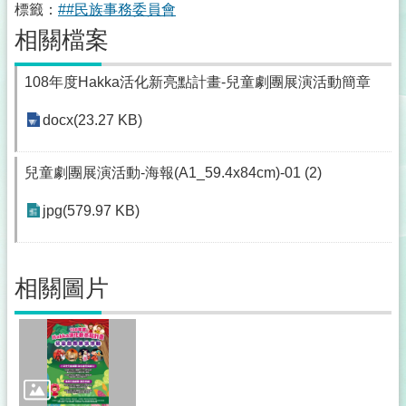
標籤：
##民族事務委員會
相關檔案
108年度Hakka活化新亮點計畫-兒童劇團展演活動簡章
docx(23.27 KB)
兒童劇團展演活動-海報(A1_59.4x84cm)-01 (2)
jpg(579.97 KB)
相關圖片