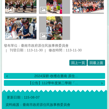
發布單位：臺南市政府原住民族事務委員會
刊登日期：113-11-30
修改時間：113-11-30
回上一頁
回最上面
2024深耕·收穫在臺南 原住...
【公告】112學年度第二學期「...
:::
更新日期：
115-08-07
資料維護：臺南市政府原住民族事務委員會