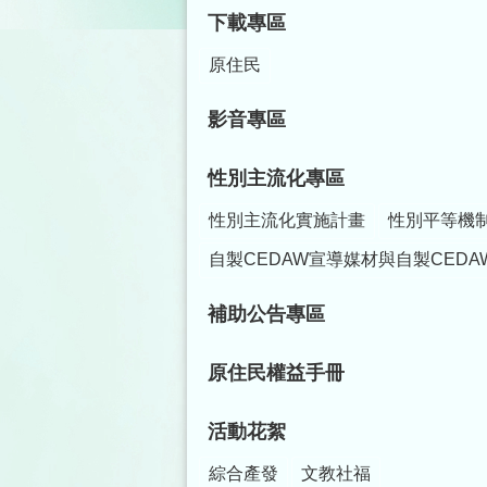
下載專區
原住民
影音專區
性別主流化專區
性別主流化實施計畫
性別平等機
自製CEDAW宣導媒材與自製CEDA
補助公告專區
原住民權益手冊
活動花絮
綜合產發
文教社福