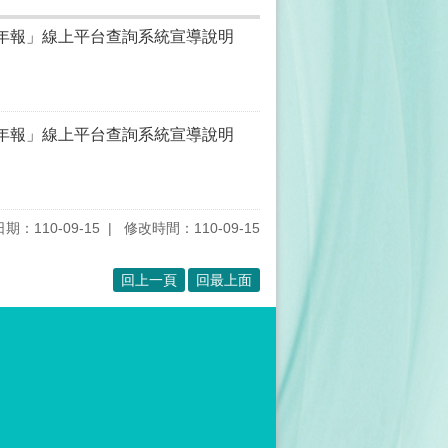
康統計年報」線上平台查詢系統宣導說明
康統計年報」線上平台查詢系統宣導說明
期：110-09-15
修改時間：110-09-15
回上一頁
回最上面