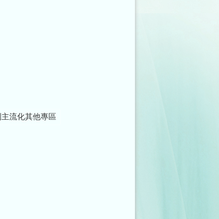
別主流化其他專區