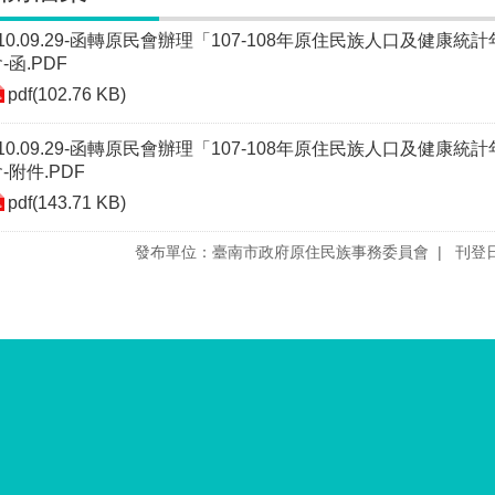
110.09.29-函轉原民會辦理「107-108年原住民族人口及健
-函.PDF
pdf(102.76 KB)
110.09.29-函轉原民會辦理「107-108年原住民族人口及健
-附件.PDF
pdf(143.71 KB)
發布單位：臺南市政府原住民族事務委員會
刊登日