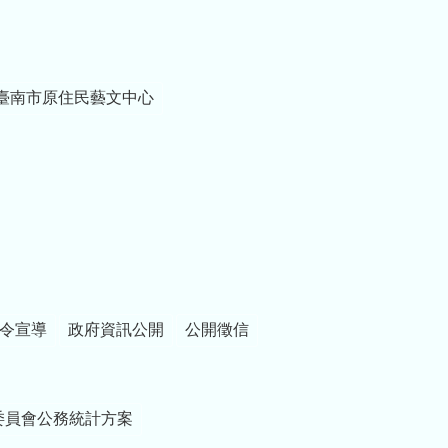
臺南市原住民藝文中心
令宣導
政府資訊公開
公開徵信
委員會公務統計方案