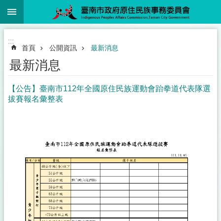
:::
跳到主要內容區塊
:::
首頁
公開資訊
最新消息
最新消息
【公告】臺南市112年全國原住民族運動會跆拳道代表隊選
拔賽報名彙整表