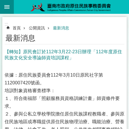
:::
跳到主要內容區塊
:::
首頁
公開資訊
最新消息
最新消息
【轉知】原民會訂於112年3月22-23日辦理「112年度原住
民族文化安全導論師資培訓課程」
依據：原住民族委員會112年3月10日原民社字第
1120007420號函。
培訓對象資格審查標準：
１、符合衛福部「照顧服務員資格訓練計畫」師資條件要
求。
２、參與公私立學校學院擔任原住民族課程教職者、參與原
住民族地區或專職提供原住民族物理治療、職能治療、營養