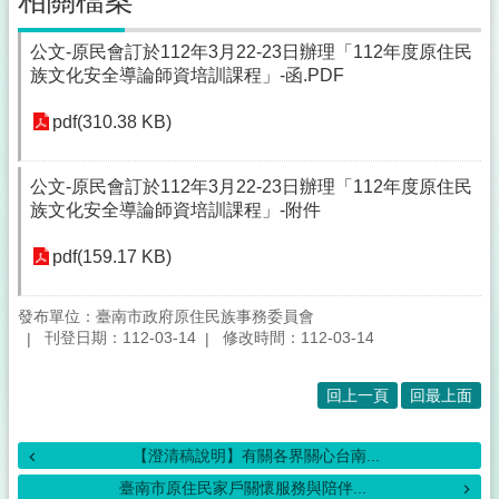
相關檔案
公文-原民會訂於112年3月22-23日辦理「112年度原住民
族文化安全導論師資培訓課程」-函.PDF
pdf(310.38 KB)
公文-原民會訂於112年3月22-23日辦理「112年度原住民
族文化安全導論師資培訓課程」-附件
pdf(159.17 KB)
發布單位：臺南市政府原住民族事務委員會
刊登日期：112-03-14
修改時間：112-03-14
回上一頁
回最上面
【澄清稿說明】有關各界關心台南...
臺南市原住民家戶關懷服務與陪伴...