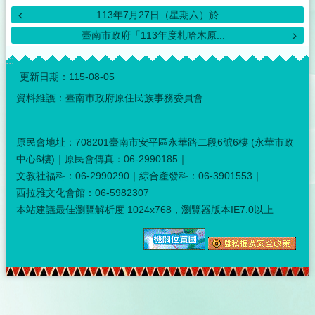
113年7月27日（星期六）於...
臺南市政府「113年度札哈木原...
:::
更新日期：
115-08-05
資料維護：臺南市政府原住民族事務委員會
原民會地址：708201臺南市安平區永華路二段6號6樓 (永華市政
中心6樓)｜原民會傳真：06-2990185｜
文教社福科：06-2990290｜綜合產發科：06-3901553｜
西拉雅文化會館：06-5982307
本站建議最佳瀏覽解析度 1024x768，瀏覽器版本IE7.0以上