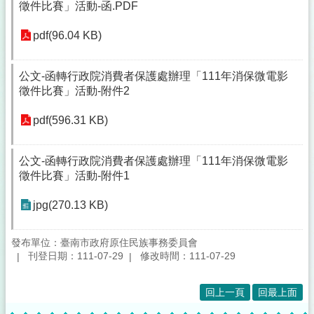
徵件比賽」活動-函.PDF
pdf(96.04 KB)
公文-函轉行政院消費者保護處辦理「111年消保微電影
徵件比賽」活動-附件2
pdf(596.31 KB)
公文-函轉行政院消費者保護處辦理「111年消保微電影
徵件比賽」活動-附件1
jpg(270.13 KB)
發布單位：臺南市政府原住民族事務委員會
刊登日期：111-07-29
修改時間：111-07-29
回上一頁
回最上面