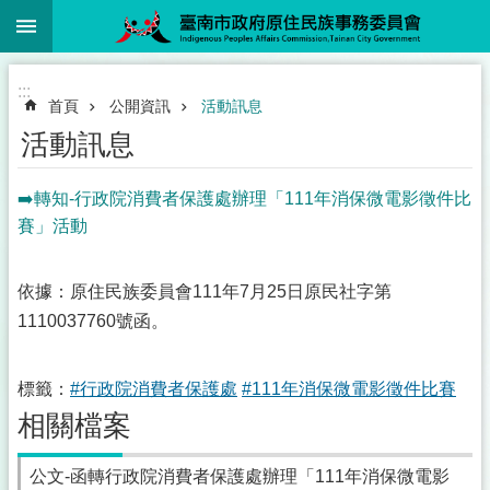
:::
跳到主要內容區塊
:::
首頁
公開資訊
活動訊息
活動訊息
➡️轉知-行政院消費者保護處辦理「111年消保微電影徵件比
賽」活動
依據：原住民族委員會111年7月25日原民社字第
1110037760號函。
標籤：
#行政院消費者保護處
#111年消保微電影徵件比賽
相關檔案
公文-函轉行政院消費者保護處辦理「111年消保微電影