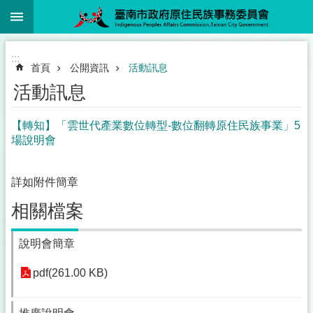
:::
跳到主要內容區塊
:::
首頁
公開資訊
活動訊息
活動訊息
【轉知】「雲世代產業數位轉型-數位翻轉原住民族事業」5
場說明會
詳如附件簡章
相關檔案
說明會簡章
pdf(261.00 KB)