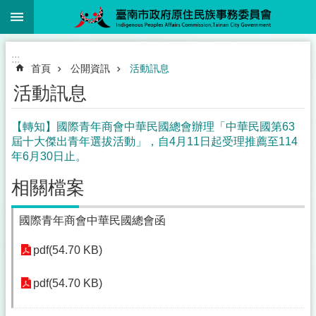
:::
跳到主要內容區塊
:::
首頁
公開資訊
活動訊息
活動訊息
【轉知】國際青年商會中華民國總會辦理「中華民國第63
屆十大傑出青年選拔活動」，自4月11日起受理推薦至114
年6月30日止。
相關檔案
國際青年商會中華民國總會函
pdf(54.70 KB)
pdf(54.70 KB)