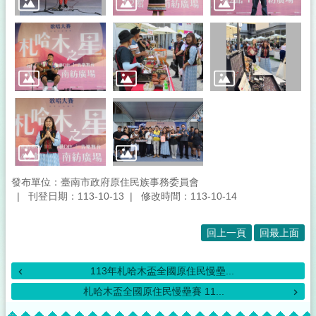
發布單位：臺南市政府原住民族事務委員會
刊登日期：113-10-13
修改時間：113-10-14
回上一頁
回最上面
113年札哈木盃全國原住民慢壘...
札哈木盃全國原住民慢壘賽 11...