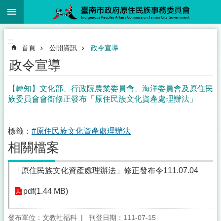
:::
跳到主要內容區塊
:::
首頁
公開資訊
政令宣導
政令宣導
【轉知】文化部、行政院農業委員會、海洋委員會及原住民
族委員會會銜修正發布「原住民族文化資產處理辦法」
標籤：
#原住民族文化資產處理辦法
相關檔案
「原住民族文化資產處理辦法」修正發布令111.07.04
pdf(1.44 MB)
發布單位：文教社福科
刊登日期：111-07-15