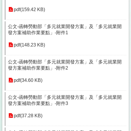
pdf(159.42 KB)
公文-函轉勞動部「多元就業開發方案」及「多元就業開
發方案補助作業要點」-附件1
pdf(148.23 KB)
公文-函轉勞動部「多元就業開發方案」及「多元就業開
發方案補助作業要點」-附件2
pdf(34.60 KB)
公文-函轉勞動部「多元就業開發方案」及「多元就業開
發方案補助作業要點」-附件3
pdf(37.28 KB)