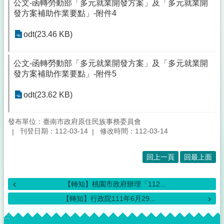
公文-函轉勞動部「多元就業開發方案」及「多元就業開
發方案補助作業要點」-附件4
odt(23.46 KB)
公文-函轉勞動部「多元就業開發方案」及「多元就業開
發方案補助作業要點」-附件5
odt(23.62 KB)
發布單位：臺南市政府原住民族事務委員會
刊登日期：112-03-14
修改時間：112-03-14
回上一頁
回最上面
【轉知】桃園市政府辦理「112...
【轉知】行政院111年6月29...
:::