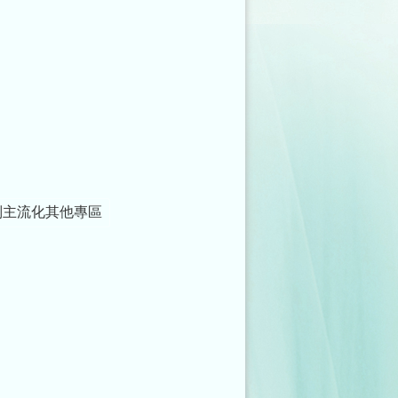
別主流化其他專區