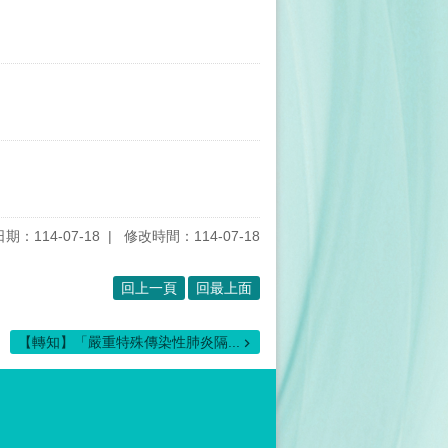
期：114-07-18
修改時間：114-07-18
回上一頁
回最上面
【轉知】「嚴重特殊傳染性肺炎隔...