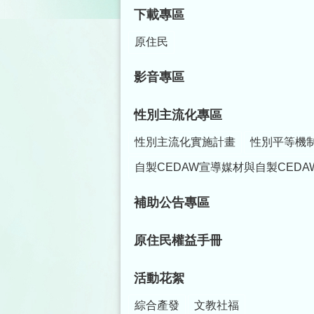
下載專區
原住民
影音專區
性別主流化專區
性別主流化實施計畫
性別平等機
自製CEDAW宣導媒材與自製CEDA
補助公告專區
原住民權益手冊
活動花絮
綜合產發
文教社福