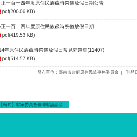
修正一百十四年度原住民族歲時祭儀放假日期公告
pdf(200.06 KB)
修正一百十四年度原住民族歲時祭儀放假日期
pdf(419.53 KB)
114年原住民族歲時祭儀放假日常見問題集(11407)
pdf(514.57 KB)
發布單位：臺南市政府原住民族事務委員會
刊登日
【轉知】客家委員會臺灣客語語音...