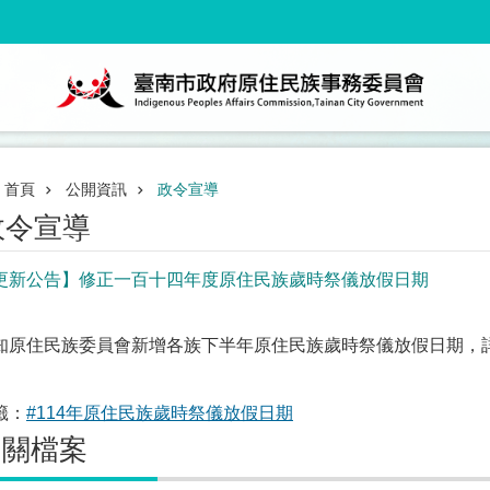
首頁
公開資訊
政令宣導
政令宣導
更新公告】修正一百十四年度原住民族歲時祭儀放假日期
知原住民族委員會新增各族下半年原住民族歲時祭儀放假日期，
籤：
#114年原住民族歲時祭儀放假日期
相關檔案