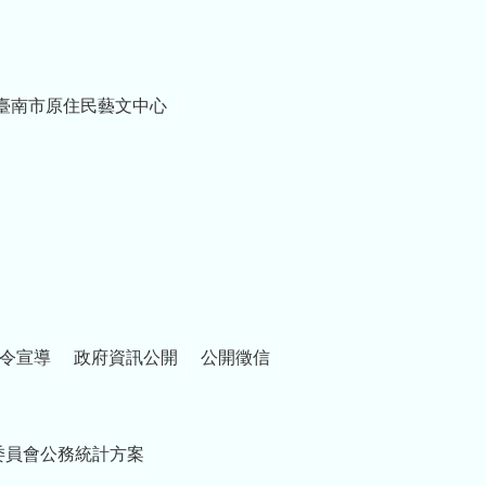
臺南市原住民藝文中心
令宣導
政府資訊公開
公開徵信
委員會公務統計方案