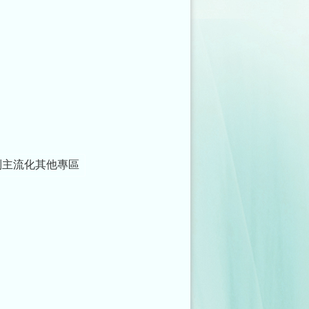
別主流化其他專區