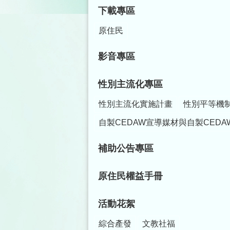
下載專區
原住民
影音專區
性別主流化專區
性別主流化實施計畫
性別平等機
自製CEDAW宣導媒材與自製CEDA
補助公告專區
原住民權益手冊
活動花絮
綜合產發
文教社福