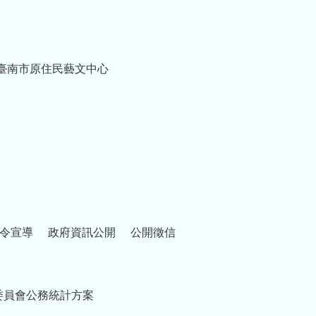
臺南市原住民藝文中心
令宣導
政府資訊公開
公開徵信
委員會公務統計方案