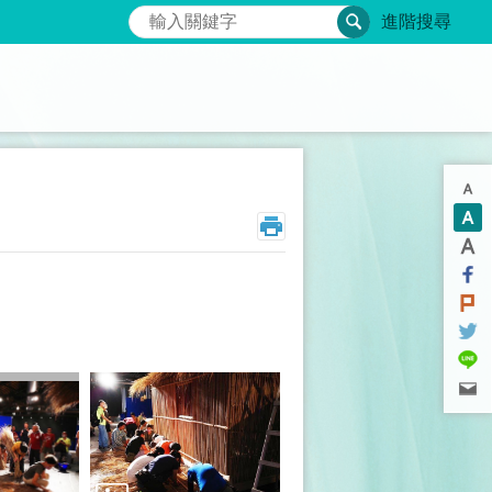
搜尋
進階搜尋