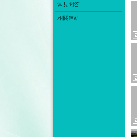
常見問答
相關連結