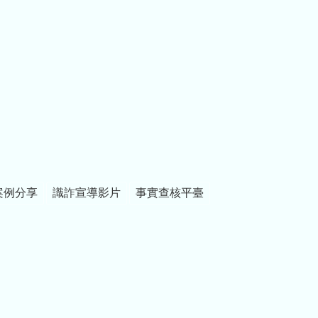
案例分享
識詐宣導影片
事實查核平臺