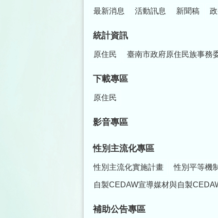
最新消息
活動訊息
新聞稿
政
統計資訊
原住民
臺南市政府原住民族事務
下載專區
原住民
影音專區
性別主流化專區
性別主流化實施計畫
性別平等機
自製CEDAW宣導媒材與自製CEDA
補助公告專區