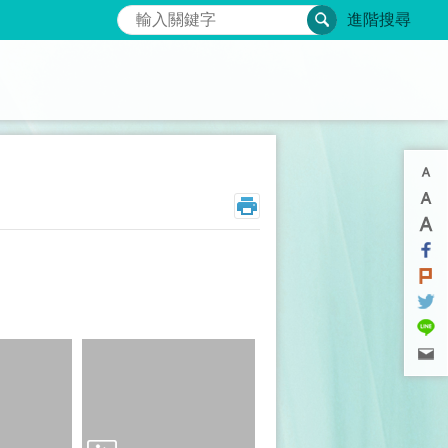
搜尋
進階搜尋