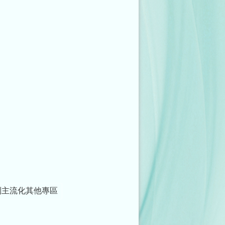
別主流化其他專區