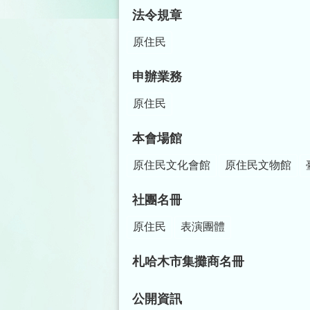
法令規章
原住民
申辦業務
原住民
本會場館
原住民文化會館
原住民文物館
社團名冊
原住民
表演團體
札哈木市集攤商名冊
公開資訊