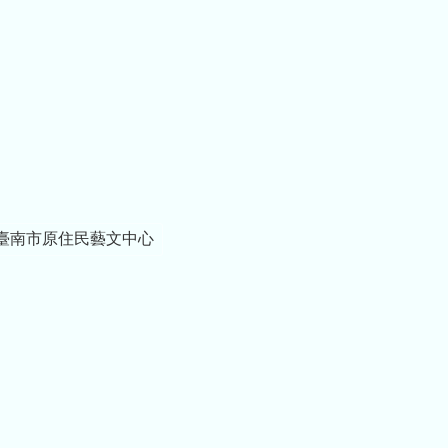
臺南市原住民藝文中心