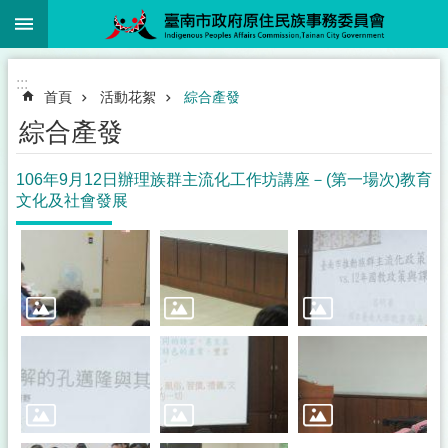
:::
跳到主要內容區塊
:::
首頁
活動花絮
綜合產發
綜合產發
106年9月12日辦理族群主流化工作坊講座－(第一場次)教育
文化及社會發展