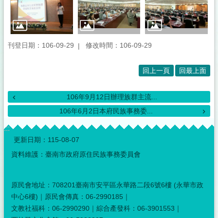
刊登日期：106-09-29
修改時間：106-09-29
回上一頁
回最上面
106年9月12日辦理族群主流...
106年6月2日本府民族事務委...
:::
更新日期：
115-08-07
資料維護：臺南市政府原住民族事務委員會
原民會地址：708201臺南市安平區永華路二段6號6樓 (永華市政
中心6樓)｜原民會傳真：06-2990185｜
文教社福科：06-2990290｜綜合產發科：06-3901553｜