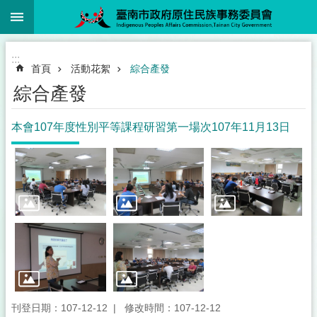
:::
跳到主要內容區塊
:::
首頁
活動花絮
綜合產發
綜合產發
本會107年度性別平等課程研習第一場次107年11月13日
刊登日期：107-12-12
修改時間：107-12-12