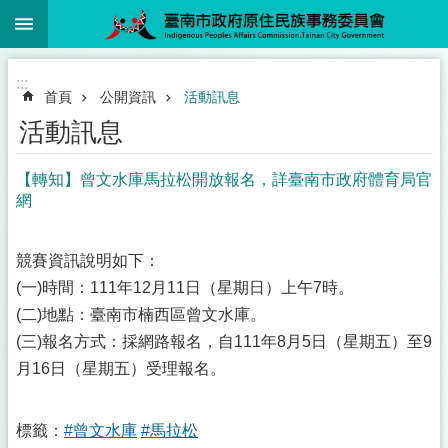
:::
跳到主要內容區塊
:::
首頁
公開資訊
活動訊息
活動訊息
【轉知】曾文水庫馬拉松開放報名，詳臺南市政府體育局官
網
競賽資訊說明如下：
(一)時間：111年12月11日（星期日）上午7時。
(二)地點：臺南市楠西區曾文水庫。
(三)報名方式：採網路報名，自111年8月5日（星期五）至9
月16日（星期五）受理報名。
標籤：
#曾文水庫
#馬拉松