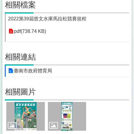
相關檔案
2022第39屆曾文水庫馬拉松競賽規程
pdf(738.74 KB)
相關連結
臺南市政府體育局
相關圖片