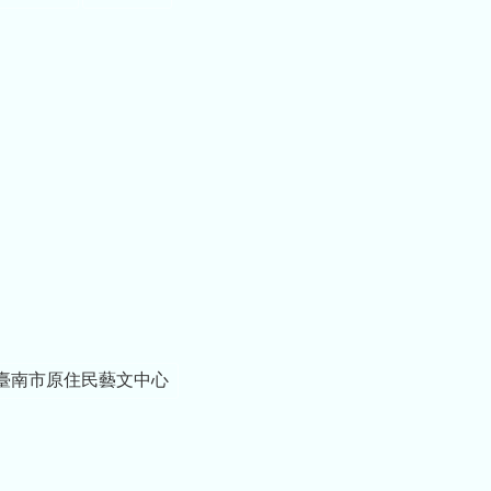
臺南市原住民藝文中心