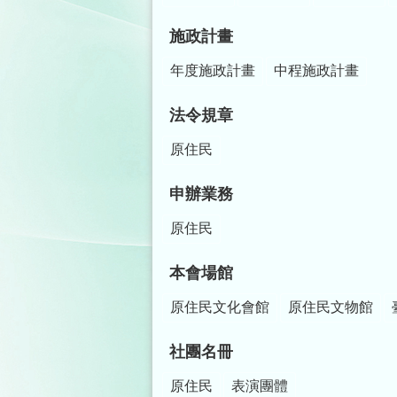
施政計畫
年度施政計畫
中程施政計畫
法令規章
原住民
申辦業務
原住民
本會場館
原住民文化會館
原住民文物館
社團名冊
原住民
表演團體