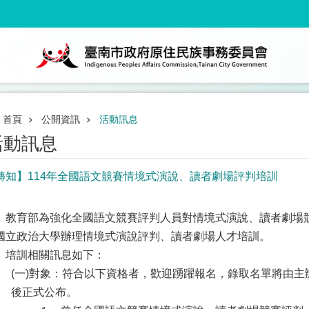
首頁
公開資訊
活動訊息
活動訊息
轉知】114年全國語文競賽情境式演說、讀者劇場評判培訓
、教育部為強化全國語文競賽評判人員對情境式演說、讀者劇場
國立政治大學辦理情境式演說評判、讀者劇場人才培訓。
、培訓相關訊息如下：
(一)對象：符合以下資格者，歡迎踴躍報名，錄取名單將由
後正式公布。