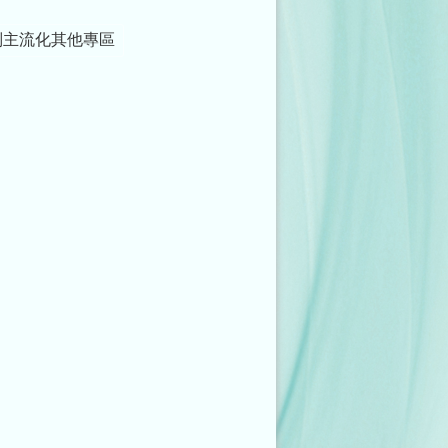
別主流化其他專區