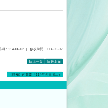
期：114-06-02
修改時間：114-06-02
回上一頁
回最上面
【轉知】內政部「114年各賣場...