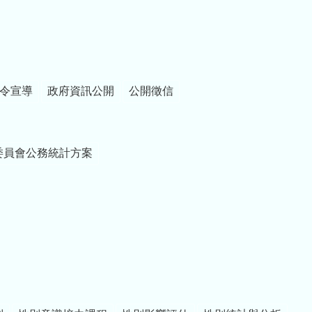
令宣導
政府資訊公開
公開徵信
委員會公務統計方案