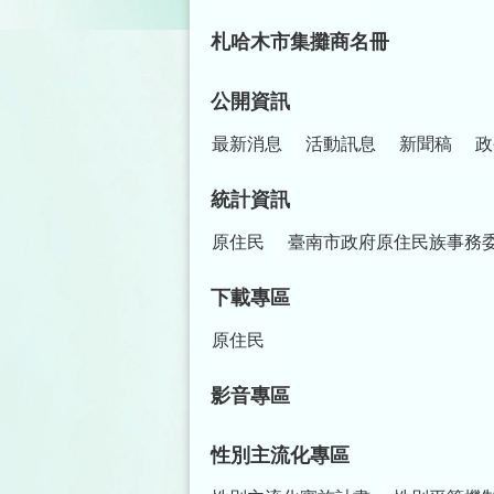
札哈木市集攤商名冊
公開資訊
最新消息
活動訊息
新聞稿
政
統計資訊
原住民
臺南市政府原住民族事務
下載專區
原住民
影音專區
性別主流化專區