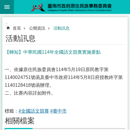
:::
跳到主要內容區塊
:::
首頁
公開資訊
活動訊息
活動訊息
【轉知】中華民國114年全國語文競賽實施要點
一、依據原住民族委員會114年5月19日原民教字第
1140024751號函及臺中市政府114年5月8日府授教終字第
1140128418號函辦理。
二、比賽內容詳如附件。
標籤：
#全國語文競賽
#臺中市
相關檔案