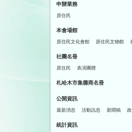
申辦業務
原住民
本會場館
原住民文化會館
原住民文物館
社團名冊
原住民
表演團體
札哈木市集攤商名冊
公開資訊
最新消息
活動訊息
新聞稿
政
統計資訊