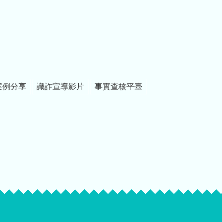
案例分享
識詐宣導影片
事實查核平臺