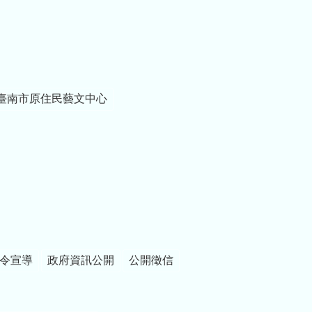
臺南市原住民藝文中心
令宣導
政府資訊公開
公開徵信