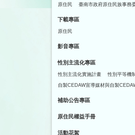
原住民
臺南市政府原住民族事務
下載專區
原住民
影音專區
性別主流化專區
性別主流化實施計畫
性別平等機
自製CEDAW宣導媒材與自製CEDA
補助公告專區
原住民權益手冊
活動花絮