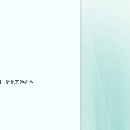
別主流化其他專區