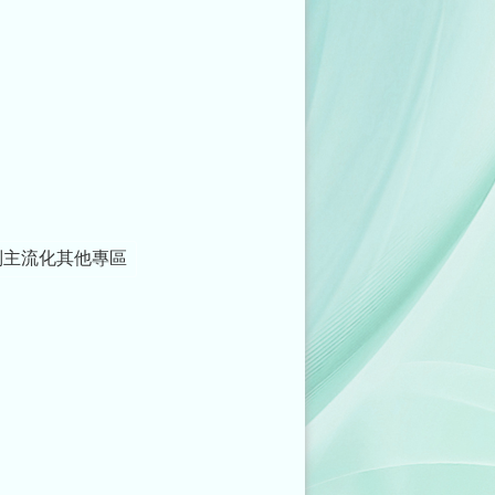
別主流化其他專區