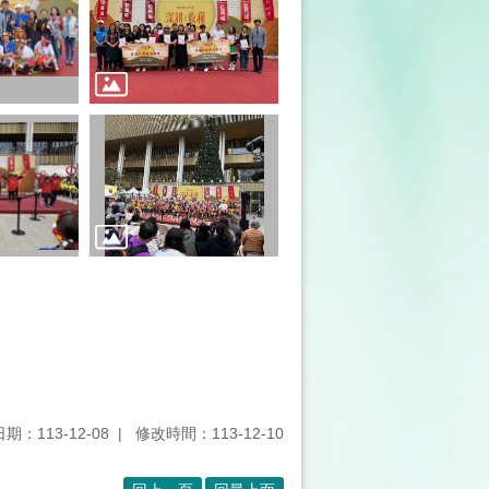
期：113-12-08
修改時間：113-12-10