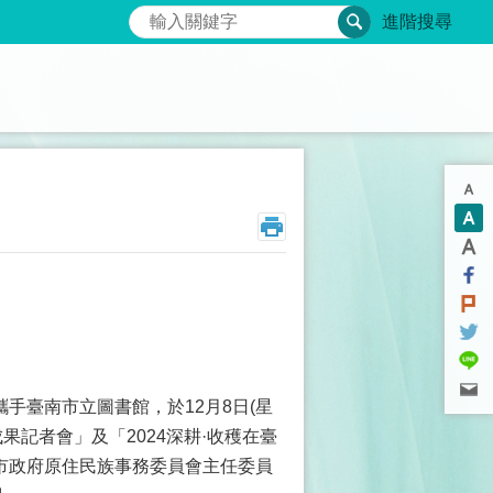
搜尋
進階搜尋
手臺南市立圖書館，於12月8日(星
果記者會」及「2024深耕·收穫在臺
市政府原住民族事務委員會主任委員