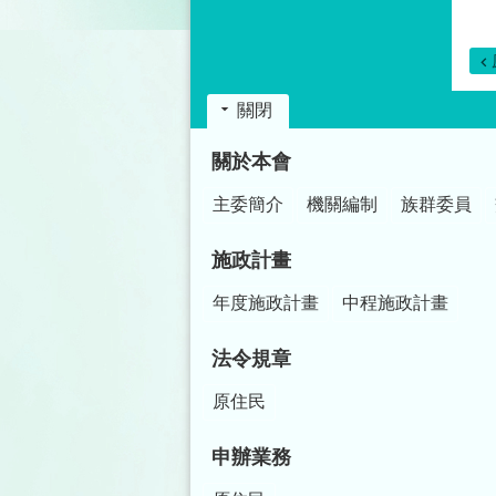
關閉
:::
關於本會
主委簡介
機關編制
族群委員
施政計畫
年度施政計畫
中程施政計畫
法令規章
原住民
申辦業務