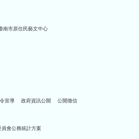
臺南市原住民藝文中心
令宣導
政府資訊公開
公開徵信
委員會公務統計方案