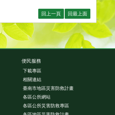
回上一頁
回最上面
便民服務
下載專區
相關連結
臺南市地區災害防救計畫
各區公所網站
各區公所災害防救專區
各區地區災害防救計畫