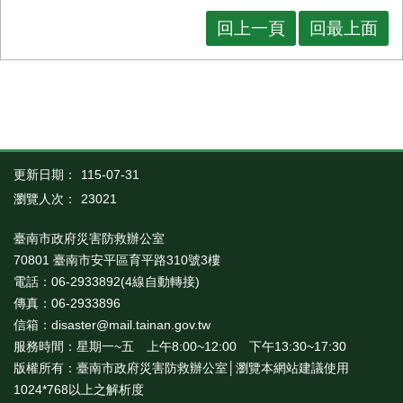
回上一頁
回最上面
更新日期：
115-07-31
瀏覽人次：
23021
臺南市政府災害防救辦公室
70801 臺南市安平區育平路310號3樓
電話：06-2933892(4線自動轉接)
傳真：06-2933896
信箱：disaster@mail.tainan.gov.tw
服務時間：星期一~五 上午8:00~12:00 下午13:30~17:30
版權所有：臺南市政府災害防救辦公室│瀏覽本網站建議使用
1024*768以上之解析度