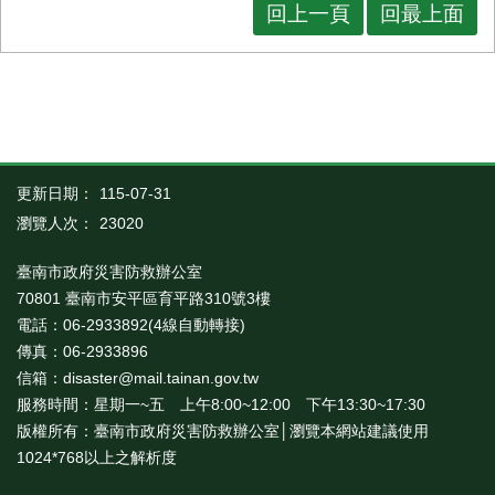
回上一頁
回最上面
更新日期：
115-07-31
瀏覽人次：
23020
臺南市政府災害防救辦公室
70801 臺南市安平區育平路310號3樓
電話：06-2933892(4線自動轉接)
傳真：06-2933896
信箱：disaster@mail.tainan.gov.tw
服務時間：星期一~五 上午8:00~12:00 下午13:30~17:30
版權所有：臺南市政府災害防救辦公室│瀏覽本網站建議使用
1024*768以上之解析度