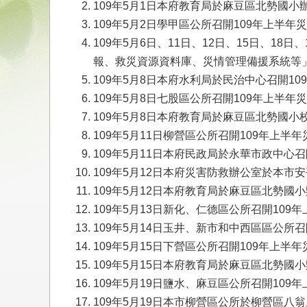
109年5月1日本府教育局於麻豆區北勢國
109年5月2日學甲區公所召開109年上半年
109年5月6日、11日、12日、15日、18
報、救災資源資料庫、災情管理備援系統等
109年5月8日本府水利局於民治中心召開
109年5月8日七股區公所召開109年上半年
109年5月8日本府教育局於麻豆區北勢國
109年5月11日柳營區公所召開109年上半
109年5月11日本府民政局於永華市政中心
109年5月12日本府災害防救辦公室於本市
109年5月12日本府教育局於麻豆區北勢
109年5月13日新化、仁德區公所召開109
109年5月14日玉井、新市和中西區區公所
109年5月15日下營區公所召開109年上半
109年5月15日本府教育局於麻豆區北勢
109年5月19日鹽水、麻豆區公所召開109
109年5月19日本市柳營區公所於柳營區八