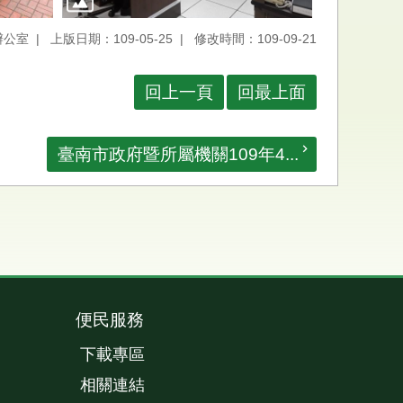
辦公室
上版日期：109-05-25
修改時間：109-09-21
回上一頁
回最上面
臺南市政府暨所屬機關109年4...
便民服務
下載專區
相關連結