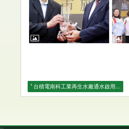
台積電南科工業再生水廠通水啟用...
:::