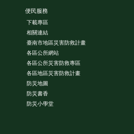
便民服務
下載專區
相關連結
臺南市地區災害防救計畫
各區公所網站
各區公所災害防救專區
各區地區災害防救計畫
防災地圖
防災書香
防災小學堂