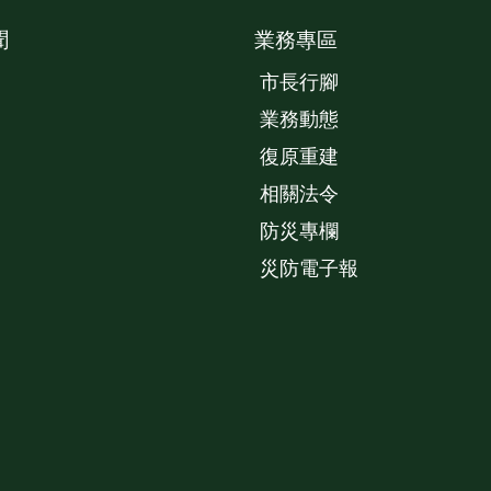
聞
業務專區
市長行腳
業務動態
復原重建
相關法令
防災專欄
災防電子報