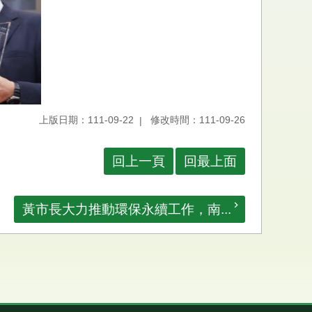
上版日期：111-09-22
修改時間：111-09-26
回上一頁
回最上面
黃市長大力推動環保永續工作，南...