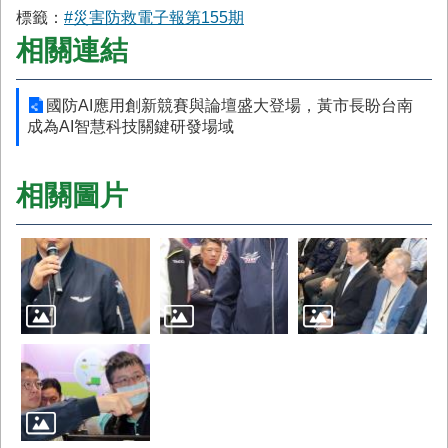
標籤：
#災害防救電子報第155期
相關連結
國防AI應用創新競賽與論壇盛大登場，黃市長盼台南
成為AI智慧科技關鍵研發場域
相關圖片