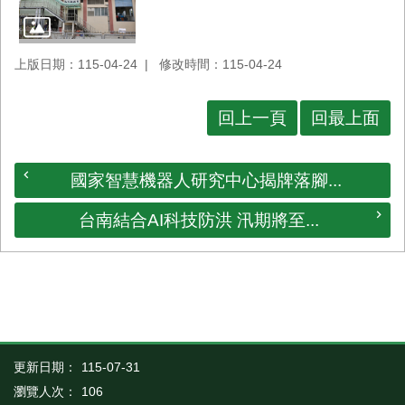
上版日期：115-04-24
修改時間：115-04-24
回上一頁
回最上面
國家智慧機器人研究中心揭牌落腳...
台南結合AI科技防洪 汛期將至...
更新日期：
115-07-31
瀏覽人次：
106