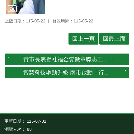
上版日期：115-05-22
修改時間：115-05-22
回上一頁
回最上面
黃市長表揚社福金質徽章獎志工，...
智慧科技驅動升級 南市啟動「行...
更新日期：
115-07-31
瀏覽人次：
88