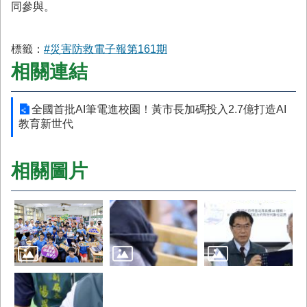
同參與。
標籤：
#災害防救電子報第161期
相關連結
全國首批AI筆電進校園！黃市長加碼投入2.7億打造AI
教育新世代
相關圖片