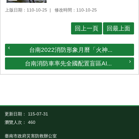
上版日期：110-10-25
修改時間：110-10-25
回上一頁
回最上面
台南2022消防形象月曆「火神...
台南消防車率先全國配置盲區AI...
更新日期：
115-07-31
瀏覽人次：
460
臺南市政府災害防救辦公室