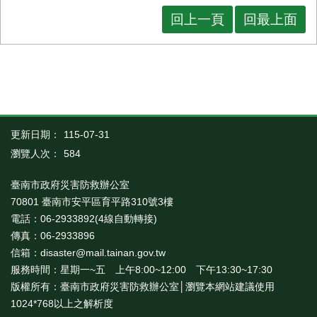
回上一頁
回最上面
更新日期：
115-07-31
瀏覽人次：
584
臺南市政府災害防救辦公室
70801 臺南市安平區育平路310號3樓
電話：06-2933892(4線自動轉接)
傳真：06-2933896
信箱：disaster@mail.tainan.gov.tw
服務時間：星期一~五 上午8:00~12:00 下午13:30~17:30
版權所有：臺南市政府災害防救辦公室│瀏覽本網站建議使用
1024*768以上之解析度